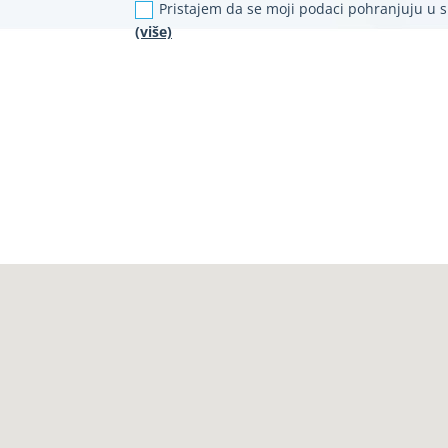
Pristajem da se moji podaci pohranjuju u 
(više)