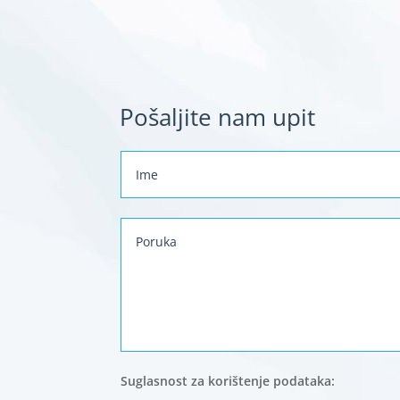
Pošaljite nam upit
Suglasnost za korištenje podataka: